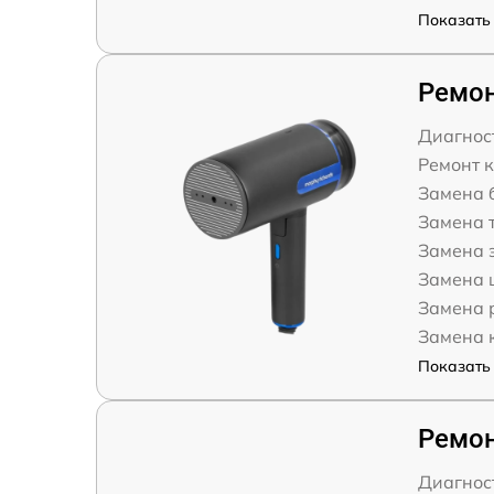
Показать 
Ремон
Диагнос
Ремонт 
Замена 
Замена 
Замена 
Замена 
Замена 
Замена 
Показать 
Ремон
Диагнос