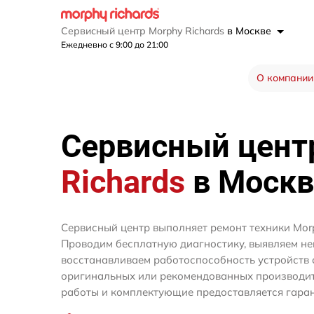
Сервисный центр Morphy Richards
в Москве
Ежедневно с 9:00 до 21:00
О компании
Сервисный цен
Richards
в Москв
Сервисный центр выполняет ремонт техники Morp
Проводим бесплатную диагностику, выявляем не
восстанавливаем работоспособность устройств 
оригинальных или рекомендованных производите
работы и комплектующие предоставляется гаран