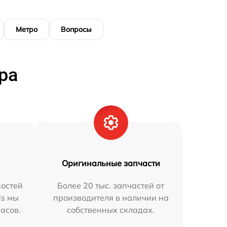
Метро
Вопросы
ра
Оригинальные запчасти
остей
Более 20 тыс. запчастей от
ds мы
производителя в наличии на
часов.
собственных складах.