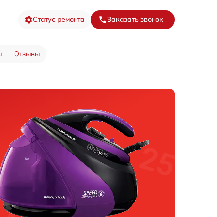
Статус ремонта
Заказать звонок
ы
Отзывы