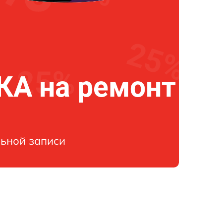
А на ремонт
ьной записи