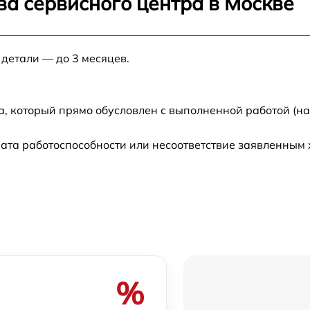
ва сервисного центра в Москве
 детали — до 3 месяцев.
а, который прямо обусловлен с выполненной работой (н
ата работоспособности или несоответствие заявленным
%