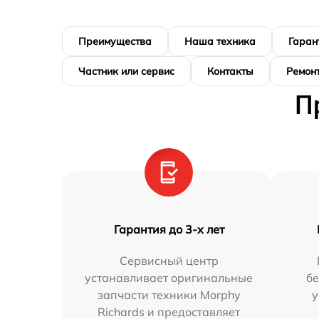
Преимущества
Наша техника
Гаран
Частник или сервис
Контакты
Ремонт
П
Гарантия до 3-х лет
Сервисный центр
устанавливает оригинальные
бе
запчасти техники Morphy
у
Richards и предоставляет