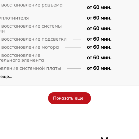
/ восстановление разъема
от 60 мин.
уплотнителя
от 60 мин.
 восстановление системы
от 60 мин.
ии
 восстановление подсветки
от 60 мин.
 восстановление мотора
от 60 мин.
 восстановление
от 60 мин.
тельного элемента
овление системной платы
от 60 мин.
ещё...
Показать еще