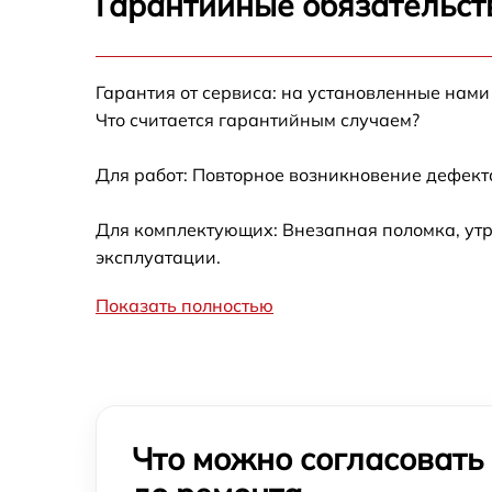
Гарантийные обязательст
Гарантия от сервиса: на установленные нами
Что считается гарантийным случаем?
Для работ: Повторное возникновение дефект
Для комплектующих: Внезапная поломка, утр
эксплуатации.
Показать полностью
Что можно согласовать