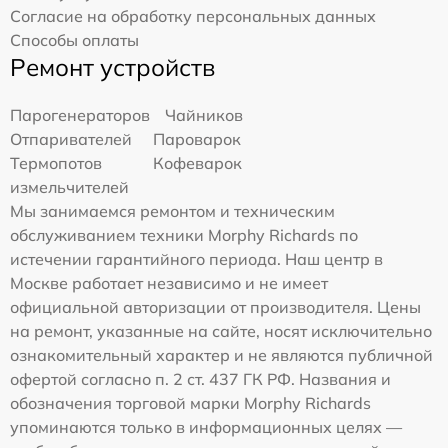
Согласие на обработку персональных данных
Способы оплаты
Ремонт устройств
Парогенераторов
Чайников
Отпаривателей
Пароварок
Термопотов
Кофеварок
измельчителей
Мы занимаемся ремонтом и техническим
обслуживанием техники Morphy Richards по
истечении гарантийного периода. Наш центр в
Москве работает независимо и не имеет
официальной авторизации от производителя. Цены
на ремонт, указанные на сайте, носят исключительно
ознакомительный характер и не являются публичной
офертой согласно п. 2 ст. 437 ГК РФ. Названия и
обозначения торговой марки Morphy Richards
упоминаются только в информационных целях —