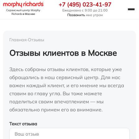
+7 (495) 023-41-97
Ежедневно с 9:00 до 21:00
Сервисный центр Morphy
Richards
в Москве
Позвонить
мне утром
Главная
›
Отзывы
Отзывы клиентов в Москве
Здесь собраны отзывы клиентов, которые уже
обращались в наш сервисный центр. Для нас
важен каждый клиент, и его мнение мы всегда
ставим во главу угла. Вы тоже можете
поделиться своим впечатлением — мы
обязательно примем его во внимание.
Текст отзыва