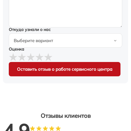
Откуда узнали о нас
Оценка
Оставить отзыв о работе сервисного центра
Отзывы клиентов
4.9