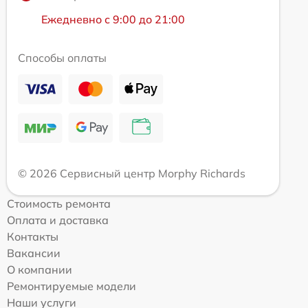
Ежедневно с 9:00 до 21:00
Способы оплаты
© 2026 Сервисный центр Morphy Richards
Стоимость ремонта
Оплата и доставка
Контакты
Вакансии
О компании
Ремонтируемые модели
Наши услуги