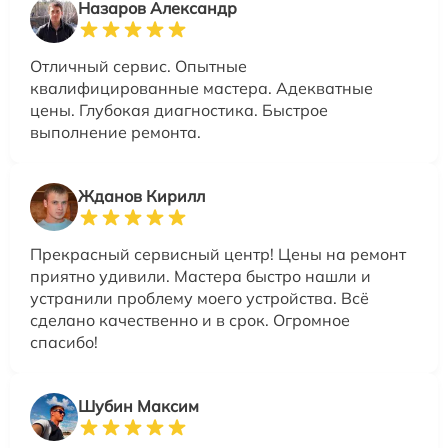
Назаров Александр
Отличный сервис. Опытные
квалифицированные мастера. Адекватные
цены. Глубокая диагностика. Быстрое
выполнение ремонта.
Жданов Кирилл
Прекрасный сервисный центр! Цены на ремонт
приятно удивили. Мастера быстро нашли и
устранили проблему моего устройства. Всё
сделано качественно и в срок. Огромное
спасибо!
Шубин Максим