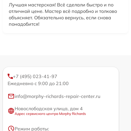
Лучшая мастерская! Всё сделали быстро и по
отличной цене. Мастер всё подробно и толково
объясняет. Обязательно вернусь, если снова
понадобится!
+7 (495) 023-41-97
Ежедневно с 9:00 до 21:00
info@morphy-richards-repair-center.ru
Новослободская улица, дом 4
Адрес сервисного центра Morphy Richards
Режим работы: