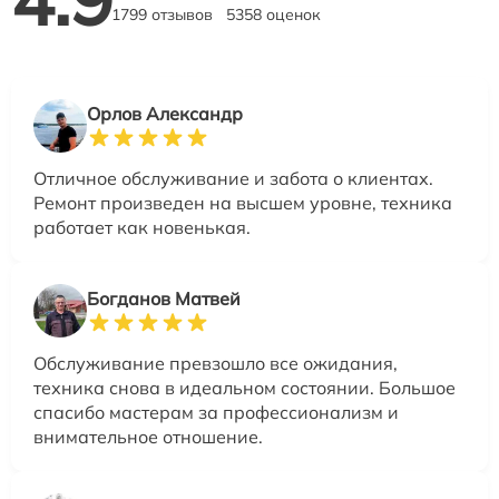
1799 отзывов
5358 оценок
Орлов Александр
Отличное обслуживание и забота о клиентах.
Ремонт произведен на высшем уровне, техника
работает как новенькая.
Богданов Матвей
Обслуживание превзошло все ожидания,
техника снова в идеальном состоянии. Большое
спасибо мастерам за профессионализм и
внимательное отношение.