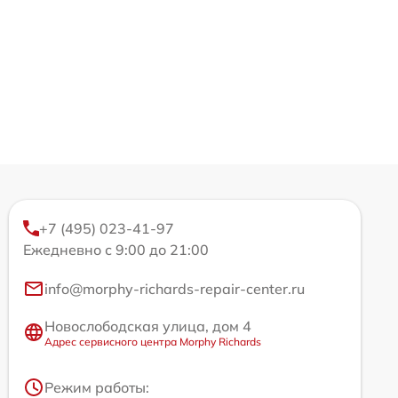
+7 (495) 023-41-97
Ежедневно с 9:00 до 21:00
info@morphy-richards-repair-center.ru
Новослободская улица, дом 4
Адрес сервисного центра Morphy Richards
Режим работы: