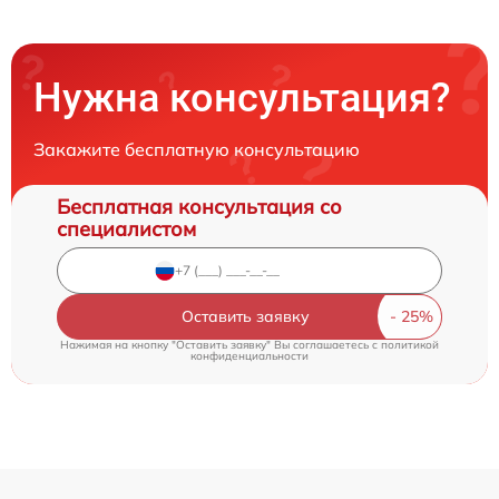
Нужна консультация?
Закажите бесплатную консультацию
Бесплатная консультация со
специалистом
Оставить заявку
Нажимая на кнопку "Оставить заявку" Вы соглашаетесь c
политикой
конфиденциальности