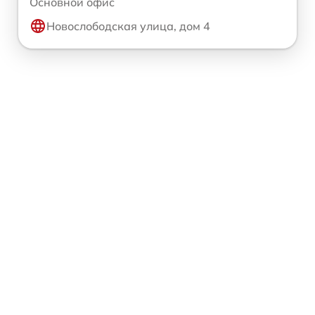
Основной офис
Новослободская улица, дом 4