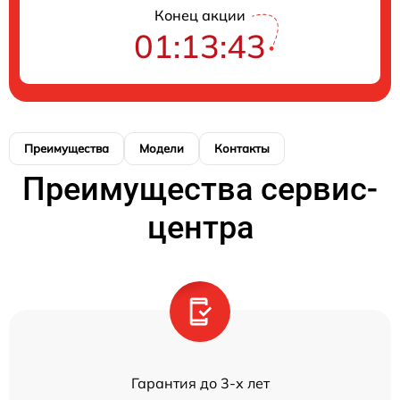
Конец акции
01:13:43
Преимущества
Модели
Контакты
Преимущества сервис-
центра
Гарантия до 3-х лет