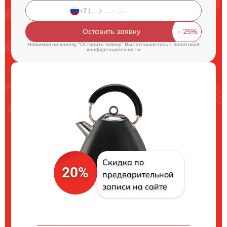
Оставить заявку
Нажимая на кнопку "Оставить заявку" Вы соглашаетесь c
политикой
конфиденциальности
Скидка по
20%
предварительной
записи на сайте