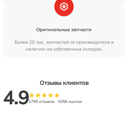
Оригинальные запчасти
Более 20 тыс. запчастей от производителя в
наличии на собственных складах.
Отзывы клиентов
4.9
1799 отзывов
5358 оценок