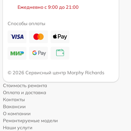
Ежедневно с 9:00 до 21:00
Способы оплаты
© 2026 Сервисный центр Morphy Richards
Стоимость ремонта
Оплата и доставка
Контакты
Вакансии
О компании
Ремонтируемые модели
Наши услуги