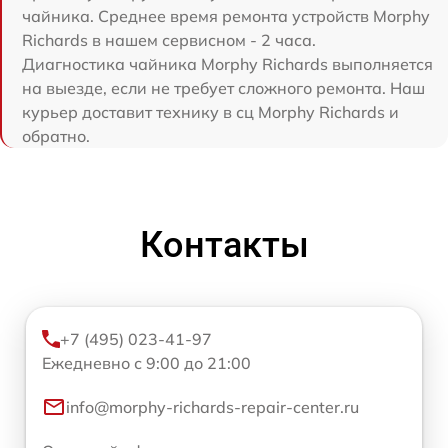
чайника. Среднее время ремонта устройств Morphy
Richards в нашем сервисном - 2 часа.
Диагностика чайника Morphy Richards выполняется
на выезде, если не требует сложного ремонта. Наш
курьер доставит технику в сц Morphy Richards и
обратно.
Контакты
+7 (495) 023-41-97
Ежедневно с 9:00 до 21:00
info@morphy-richards-repair-center.ru