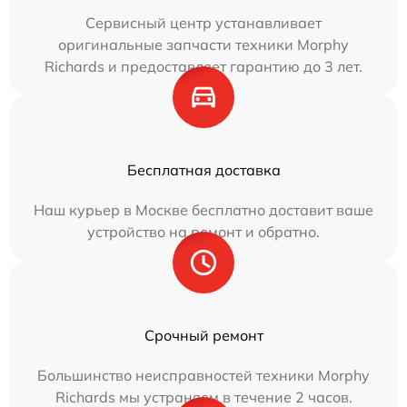
Сервисный центр устанавливает
оригинальные запчасти техники Morphy
Richards и предоставляет гарантию до 3 лет.
Бесплатная доставка
Наш курьер в Москве бесплатно доставит ваше
устройство на ремонт и обратно.
Срочный ремонт
Большинство неисправностей техники Morphy
Richards мы устраняем в течение 2 часов.