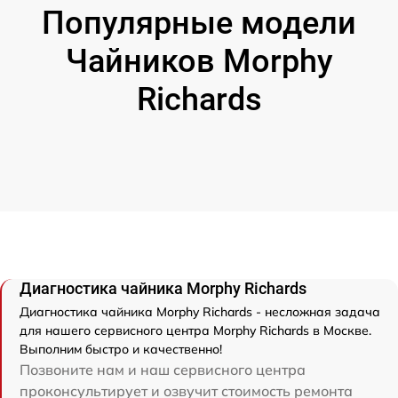
Популярные модели
Чайников Morphy
Richards
Диагностика чайника Morphy Richards
Диагностика чайника Morphy Richards - несложная задача
для нашего сервисного центра Morphy Richards в Москве.
Выполним быстро и качественно!
Позвоните нам и наш сервисного центра
проконсультирует и озвучит стоимость ремонта