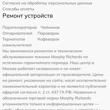
Согласие на обработку персональных данных
Способы оплаты
Ремонт устройств
Парогенераторов
Чайников
Отпаривателей
Пароварок
Термопотов
Кофеварок
измельчителей
Мы занимаемся ремонтом и техническим
обслуживанием техники Morphy Richards по
истечении гарантийного периода. Наш центр в
Москве работает независимо и не имеет
официальной авторизации от производителя. Цены
на ремонт, указанные на сайте, носят исключительно
ознакомительный характер и не являются публичной
офертой согласно п. 2 ст. 437 ГК РФ. Названия и
обозначения торговой марки Morphy Richards
упоминаются только в информационных целях —
чтобы обозначить перечень техники, с которой мы