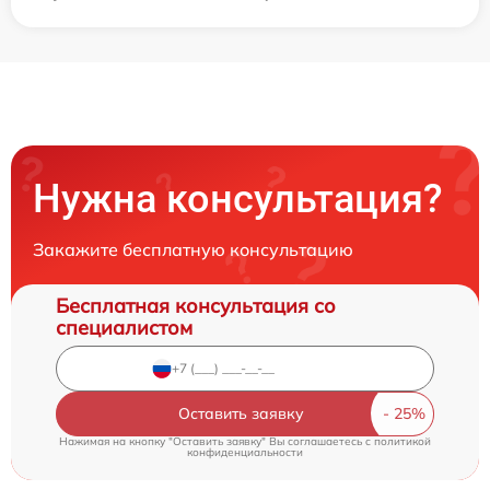
Нужна консультация?
Закажите бесплатную консультацию
Бесплатная консультация со
специалистом
Оставить заявку
Нажимая на кнопку "Оставить заявку" Вы соглашаетесь c
политикой
конфиденциальности