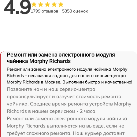
4.9
1799 отзывов
5358 оценок
Ремонт или замена электронного модуля
чайника Morphy Richards
Ремонт или замена электронного модуля чайника Morphy
Richards - несложная задача для нашего сервис-центра
Morphy Richards в Москве. Выполним быстро и качественно!
Позвоните нам и наш сервис-центра
проконсультирует и озвучит стоимость ремонта
чайника. Среднее время ремонта устройств Morphy
Richards в нашем сервисном - 2 часа.
Ремонт или замена электронного модуля чайника
Morphy Richards выполняется на выезде, если не
требует сложного ремонта. Наш курьер доставит