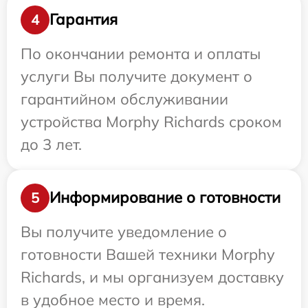
Гарантия
4
По окончании ремонта и оплаты
услуги Вы получите документ о
гарантийном обслуживании
устройства Morphy Richards сроком
до 3 лет.
Информирование о готовности
5
Вы получите уведомление о
готовности Вашей техники Morphy
Richards, и мы организуем доставку
в удобное место и время.