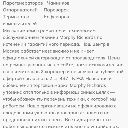
Парогенераторов
Чайников
Отпаривателей
Пароварок
Термопотов
Кофеварок
измельчителей
Мы занимаемся ремонтом и техническим
обслуживанием техники Morphy Richards по
истечении гарантийного периода. Наш центр в
Москве работает независимо и не имеет
официальной авторизации от производителя. Цены
на ремонт, указанные на сайте, носят исключительно
ознакомительный характер и не являются публичной
офертой согласно п. 2 ст. 437 ГК РФ. Названия и
обозначения торговой марки Morphy Richards
упоминаются только в информационных целях —
чтобы обозначить перечень техники, с которой мы
работаем. Наша организация не аффилирована с
владельцами указанных товарных знаков и не
представляет их интересы. Все виды ремонтных
работ выполняются исключительно на устройствах,