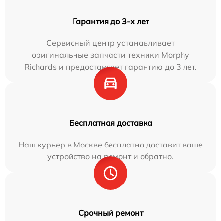
Гарантия до 3-х лет
Сервисный центр устанавливает
оригинальные запчасти техники Morphy
Richards и предоставляет гарантию до 3 лет.
Бесплатная доставка
Наш курьер в Москве бесплатно доставит ваше
устройство на ремонт и обратно.
Срочный ремонт