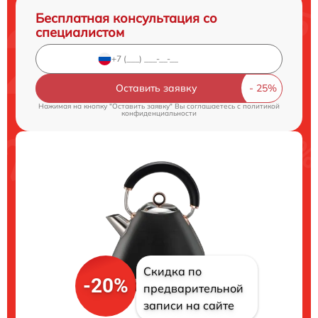
Бесплатная консультация со
специалистом
Оставить заявку
Нажимая на кнопку "Оставить заявку" Вы соглашаетесь c
политикой
конфиденциальности
Скидка по
-20%
предварительной
записи на сайте