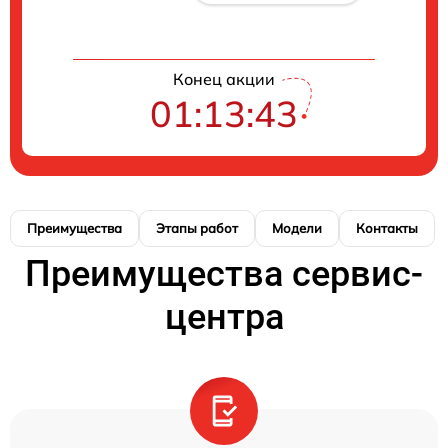
Конец акции
01:13:41
Преимущества
Этапы работ
Модели
Контакты
Преимущества сервис-
центра