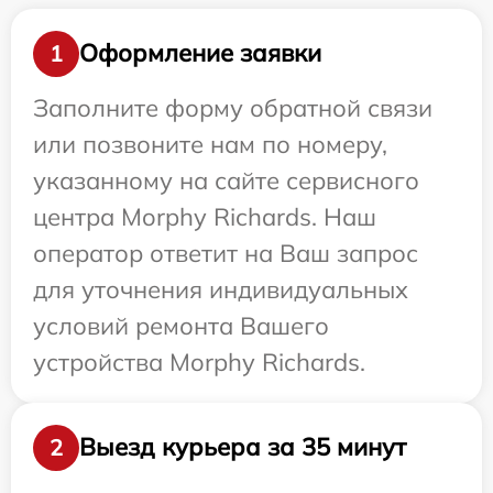
Оформление заявки
1
Заполните форму обратной связи
или позвоните нам по номеру,
указанному на сайте сервисного
центра Morphy Richards. Наш
оператор ответит на Ваш запрос
для уточнения индивидуальных
условий ремонта Вашего
устройства Morphy Richards.
Выезд курьера за 35 минут
2