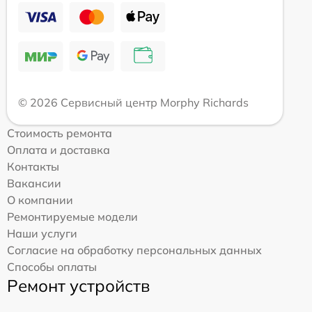
© 2026 Сервисный центр Morphy Richards
Стоимость ремонта
Оплата и доставка
Контакты
Вакансии
О компании
Ремонтируемые модели
Наши услуги
Согласие на обработку персональных данных
Способы оплаты
Ремонт устройств