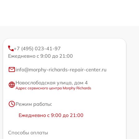
+7 (495) 023-41-97
Ежедневно с 9:00 до 21:00
info@morphy-richards-repair-center.ru
Новослободская улица, дом 4
Адрес сервисного центра Morphy Richards
Режим работы:
Ежедневно с 9:00 до 21:00
Способы оплаты