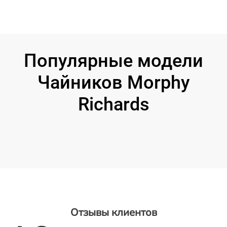
Популярные модели
Чайников Morphy
Richards
Отзывы клиентов