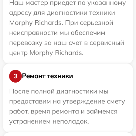
Наш мастер приедет по указанному
адресу для диагностики техники
Morphy Richards. При серьезной
неисправности мы обеспечим
перевозку за наш счет в сервисный
центр Morphy Richards.
Ремонт техники
3
После полной диагностики мы
предоставим на утверждение смету
работ, время ремонта и займемся
устранением неполадок.