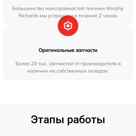
Большинство неисправностей техники Morphy
Richards мы устраняем в течение 2 часов.
Оригинальные запчасти
Более 20 тыс. запчастей от производителя в
наличии на собственных складах.
Этапы работы