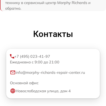
технику в сервисный центр Morphy Richards и
обратно.
Контакты
+7 (495) 023-41-97
Ежедневно с 9:00 до 21:00
info@morphy-richards-repair-center.ru
Основной офис
Новослободская улица, дом 4