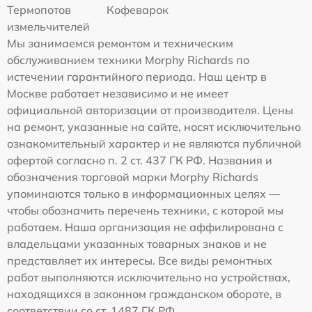
Термопотов
Кофеварок
измельчителей
Мы занимаемся ремонтом и техническим
обслуживанием техники Morphy Richards по
истечении гарантийного периода. Наш центр в
Москве работает независимо и не имеет
официальной авторизации от производителя. Цены
на ремонт, указанные на сайте, носят исключительно
ознакомительный характер и не являются публичной
офертой согласно п. 2 ст. 437 ГК РФ. Названия и
обозначения торговой марки Morphy Richards
упоминаются только в информационных целях —
чтобы обозначить перечень техники, с которой мы
работаем. Наша организация не аффилирована с
владельцами указанных товарных знаков и не
представляет их интересы. Все виды ремонтных
работ выполняются исключительно на устройствах,
находящихся в законном гражданском обороте, в
соответствии со ст. 1487 ГК РФ.