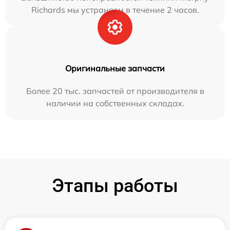
Richards мы устраняем в течение 2 часов.
Оригинальные запчасти
Более 20 тыс. запчастей от производителя в
наличии на собственных складах.
Этапы работы