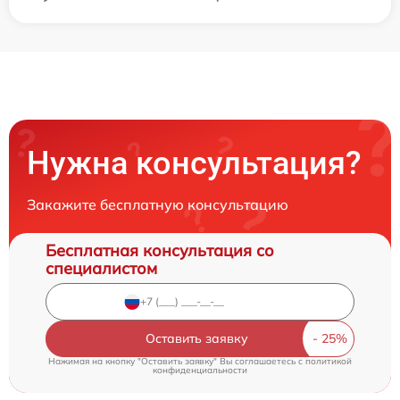
Нужна консультация?
Закажите бесплатную консультацию
Бесплатная консультация со
специалистом
Оставить заявку
Нажимая на кнопку "Оставить заявку" Вы соглашаетесь c
политикой
конфиденциальности