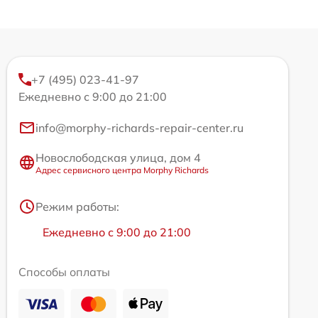
+7 (495) 023-41-97
Ежедневно с 9:00 до 21:00
info@morphy-richards-repair-center.ru
Новослободская улица, дом 4
Адрес сервисного центра Morphy Richards
Режим работы:
Ежедневно с 9:00 до 21:00
Способы оплаты