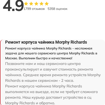
4.9
1799 отзывов
5358 оценок
Ремонт корпуса чайника Morphy Richards
Ремонт корпуса чайника Morphy Richards - несложная
задача для нашего сервисного центра Morphy Richards в
Москве. Выполним быстро и качественно!
Позвоните нам и наш сервисного центра
проконсультирует и озвучит стоимость ремонта
чайника. Среднее время ремонта устройств Morphy
Richards в нашем сервисном - 2 часа.
Ремонт корпуса чайника Morphy Richards
выполняется на выезде, если не требует сложного
ремонта. Наш курьер доставит устройство в сц
Morphy Richards и обратно.