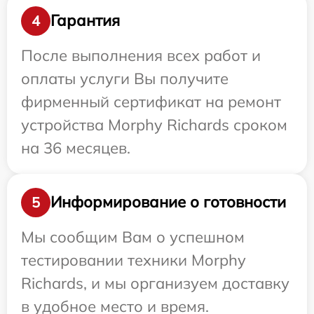
Гарантия
4
После выполнения всех работ и
оплаты услуги Вы получите
фирменный сертификат на ремонт
устройства Morphy Richards сроком
на 36 месяцев.
Информирование о готовности
5
Мы сообщим Вам о успешном
тестировании техники Morphy
Richards, и мы организуем доставку
в удобное место и время.