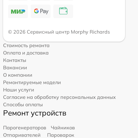
© 2026 Сервисный центр Morphy Richards
Стоимость ремонта
Оплата и доставка
Контакты
Вакансии
О компании
Ремонтируемые модели
Наши услуги
Согласие на обработку персональных данных
Способы оплаты
Ремонт устройств
Парогенераторов
Чайников
Отпаривателей
Пароварок