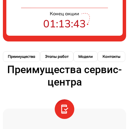
Конец акции
01:13:42
Преимущества
Этапы работ
Модели
Контакты
Преимущества сервис-
центра