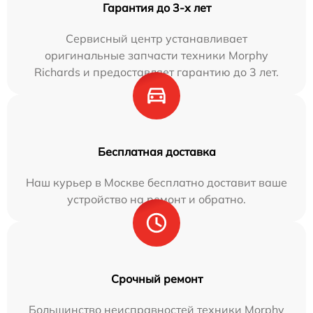
Гарантия до 3-х лет
Сервисный центр устанавливает
оригинальные запчасти техники Morphy
Richards и предоставляет гарантию до 3 лет.
Бесплатная доставка
Наш курьер в Москве бесплатно доставит ваше
устройство на ремонт и обратно.
Срочный ремонт
Большинство неисправностей техники Morphy