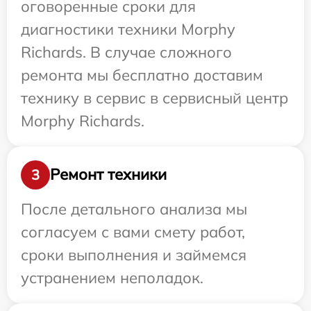
оговоренные сроки для
диагностики техники Morphy
Richards. В случае сложного
ремонта мы бесплатно доставим
технику в сервис в сервисный центр
Morphy Richards.
Ремонт техники
3
После детального анализа мы
согласуем с вами смету работ,
сроки выполнения и займемся
устранением неполадок.