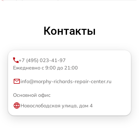
Контакты
+7 (495) 023-41-97
Ежедневно с 9:00 до 21:00
info@morphy-richards-repair-center.ru
Основной офис
Новослободская улица, дом 4