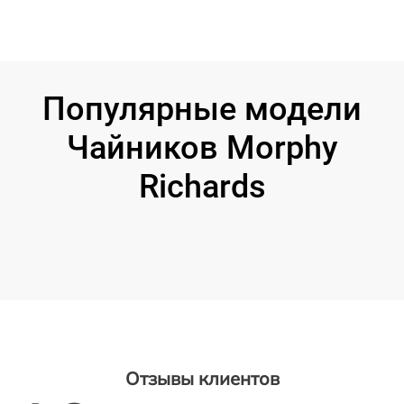
Популярные модели
Чайников Morphy
Richards
Отзывы клиентов