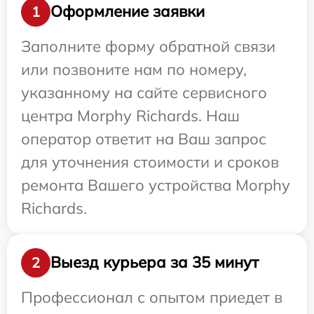
Оформление заявки
1
Заполните форму обратной связи
или позвоните нам по номеру,
указанному на сайте сервисного
центра Morphy Richards. Наш
оператор ответит на Ваш запрос
для уточнения стоимости и сроков
ремонта Вашего устройства Morphy
Richards.
Выезд курьера за 35 минут
2
Профессионал с опытом приедет в