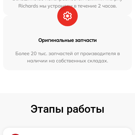
Richards мы устраняем в течение 2 часов.
Оригинальные запчасти
Более 20 тыс. запчастей от производителя в
наличии на собственных складах.
Этапы работы