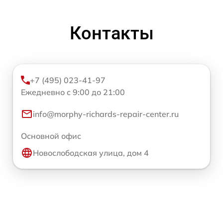
Контакты
+7 (495) 023-41-97
Ежедневно с 9:00 до 21:00
info@morphy-richards-repair-center.ru
Основной офис
Новослободская улица, дом 4