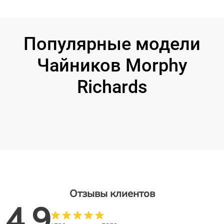
Популярные модели
Чайников Morphy
Richards
Отзывы клиентов
4.9