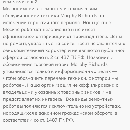
измельчителей
Мы занимаемся ремонтом и техническим
обслуживанием техники Morphy Richards по
истечении гарантийного периода. Наш центр в
Москве работает независимо и не имеет
официальной авторизации от производителя. Цены
на ремонт, указанные на сайте, носят исключительно
ознакомительный характер и не являются публичной
офертой согласно п. 2 ст. 437 ГК РФ. Названия и
обозначения торговой марки Morphy Richards
упоминаются только в информационных целях —
чтобы обозначить перечень техники, с которой мы
работаем. Наша организация не аффилирована с
владельцами указанных товарных знаков и не
представляет их интересы. Все виды ремонтных
работ выполняются исключительно на устройствах,
находящихся в законном гражданском обороте, в
соответствии со ст. 1487 ГК РФ.