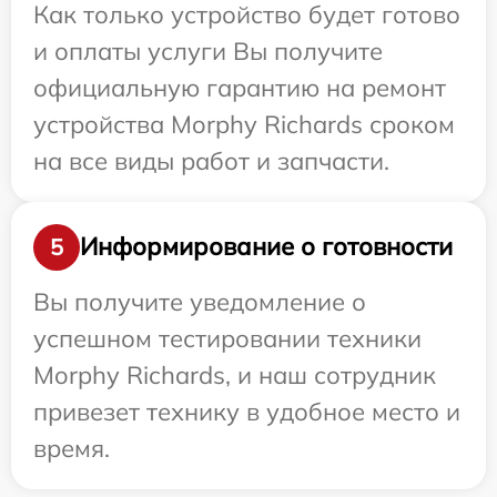
Как только устройство будет готово
и оплаты услуги Вы получите
официальную гарантию на ремонт
устройства Morphy Richards сроком
на все виды работ и запчасти.
Информирование о готовности
5
Вы получите уведомление о
успешном тестировании техники
Morphy Richards, и наш сотрудник
привезет технику в удобное место и
время.