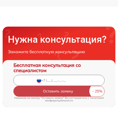
Нужна консультация?
Закажите бесплатную консультацию
Бесплатная консультация со
специалистом
Оставить заявку
Нажимая на кнопку "Оставить заявку" Вы соглашаетесь c
политикой
конфиденциальности