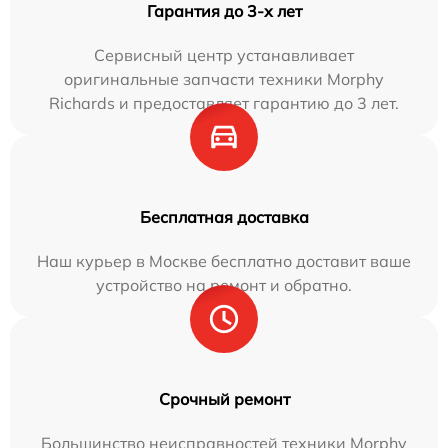
Гарантия до 3-х лет
Сервисный центр устанавливает
оригинальные запчасти техники Morphy
Richards и предоставляет гарантию до 3 лет.
Бесплатная доставка
Наш курьер в Москве бесплатно доставит ваше
устройство на ремонт и обратно.
Срочный ремонт
Большинство неисправностей техники Morphy