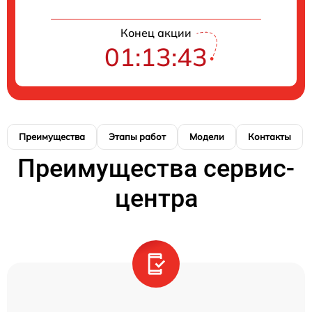
Конец акции
01:13:42
Преимущества
Этапы работ
Модели
Контакты
Преимущества сервис-
центра