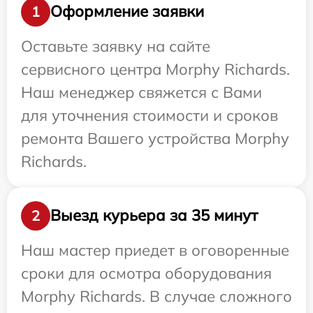
Оформление заявки
1
Оставьте заявку на сайте
сервисного центра Morphy Richards.
Наш менеджер свяжется с Вами
для уточнения стоимости и сроков
ремонта Вашего устройства Morphy
Richards.
Выезд курьера за 35 минут
2
Наш мастер приедет в оговоренные
сроки для осмотра оборудования
Morphy Richards. В случае сложного