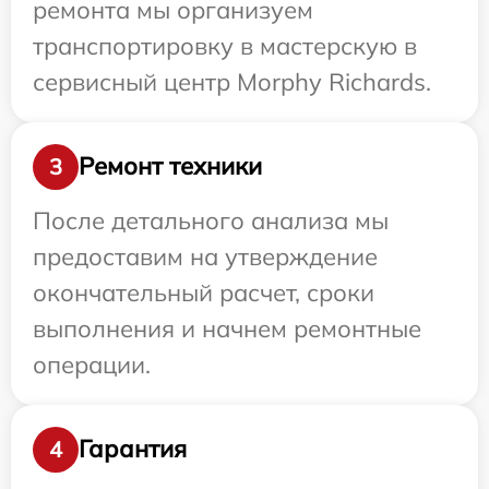
ремонта мы организуем
транспортировку в мастерскую в
сервисный центр Morphy Richards.
Ремонт техники
3
После детального анализа мы
предоставим на утверждение
окончательный расчет, сроки
выполнения и начнем ремонтные
операции.
Гарантия
4