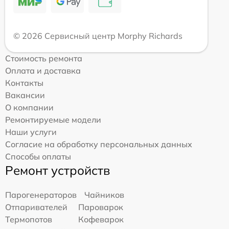
© 2026 Сервисный центр Morphy Richards
Стоимость ремонта
Оплата и доставка
Контакты
Вакансии
О компании
Ремонтируемые модели
Наши услуги
Согласие на обработку персональных данных
Способы оплаты
Ремонт устройств
Парогенераторов
Чайников
Отпаривателей
Пароварок
Термопотов
Кофеварок