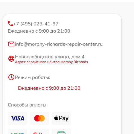
+7 (495) 023-41-97
Ежедневно с 9:00 до 21:00
info@morphy-richards-repair-center.ru
Новослободская улица, дом 4
Адрес сервисного центра Morphy Richards
Режим работы:
Ежедневно с 9:00 до 21:00
Способы оплаты