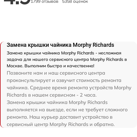
1799 отзывов
5358 оценок
Замена крышки чайника Morphy Richards
Замена крышки чайника Morphy Richards - несложная
задача для нашего сервисного центра Morphy Richards в
Москве. Выполним быстро и качественно!
Позвоните нам и наш сервисного центра
проконсультирует и озвучит стоимость ремонта
чайника. Среднее время ремонта устройств Morphy
Richards в нашем сервисном - 2 часа.
Замена крышки чайника Morphy Richards
выполняется на выезде, если не требует сложного
ремонта. Наш курьер доставит устройство в
сервисный центр Morphy Richards и обратно.