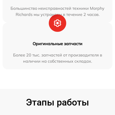
Большинство неисправностей техники Morphy
Richards мы устраняем в течение 2 часов.
Оригинальные запчасти
Более 20 тыс. запчастей от производителя в
наличии на собственных складах.
Этапы работы