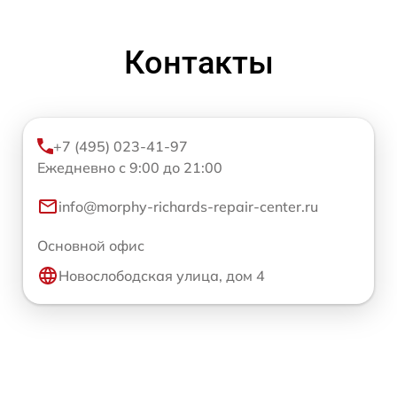
Контакты
+7 (495) 023-41-97
Ежедневно с 9:00 до 21:00
info@morphy-richards-repair-center.ru
Основной офис
Новослободская улица, дом 4