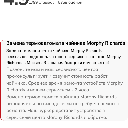
1799 отзывов
5358 оценок
Замена термоавтомата чайника Morphy Richards
Замена термоавтомата чайника Morphy Richards -
несложная задача для нашего сервисного центра Morphy
Richards в Москве. Выполним быстро и качественно!
Позвоните нам и наш сервисного центра
проконсультирует и озвучит стоимость работ
чайника. Среднее время ремонта устройств Morphy
Richards в нашем сервисном - 2 часа.
Замена термоавтомата чайника Morphy Richards
выполняется на выезде, если не требует сложного
ремонта. Наш курьер доставит устройство в
сервисный центр Morphy Richards и обратно.