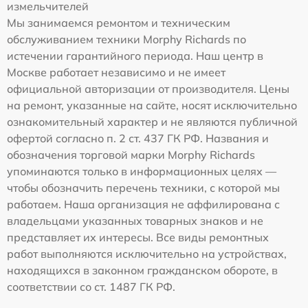
измельчителей
Мы занимаемся ремонтом и техническим
обслуживанием техники Morphy Richards по
истечении гарантийного периода. Наш центр в
Москве работает независимо и не имеет
официальной авторизации от производителя. Цены
на ремонт, указанные на сайте, носят исключительно
ознакомительный характер и не являются публичной
офертой согласно п. 2 ст. 437 ГК РФ. Названия и
обозначения торговой марки Morphy Richards
упоминаются только в информационных целях —
чтобы обозначить перечень техники, с которой мы
работаем. Наша организация не аффилирована с
владельцами указанных товарных знаков и не
представляет их интересы. Все виды ремонтных
работ выполняются исключительно на устройствах,
находящихся в законном гражданском обороте, в
соответствии со ст. 1487 ГК РФ.