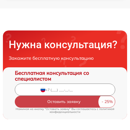
Нужна консультация?
Закажите бесплатную консультацию
Бесплатная консультация со
специалистом
Оставить заявку
Нажимая на кнопку "Оставить заявку" Вы соглашаетесь c
политикой
конфиденциальности