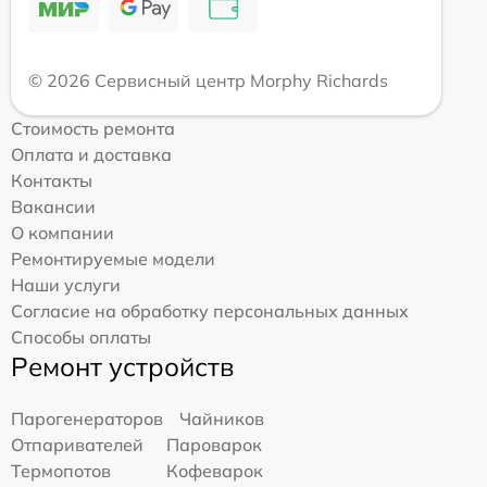
© 2026 Сервисный центр Morphy Richards
Стоимость ремонта
Оплата и доставка
Контакты
Вакансии
О компании
Ремонтируемые модели
Наши услуги
Согласие на обработку персональных данных
Способы оплаты
Ремонт устройств
Парогенераторов
Чайников
Отпаривателей
Пароварок
Термопотов
Кофеварок