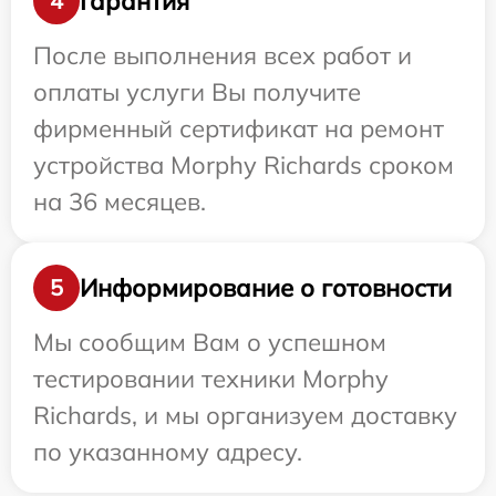
Гарантия
4
После выполнения всех работ и
оплаты услуги Вы получите
фирменный сертификат на ремонт
устройства Morphy Richards сроком
на 36 месяцев.
Информирование о готовности
5
Мы сообщим Вам о успешном
тестировании техники Morphy
Richards, и мы организуем доставку
по указанному адресу.