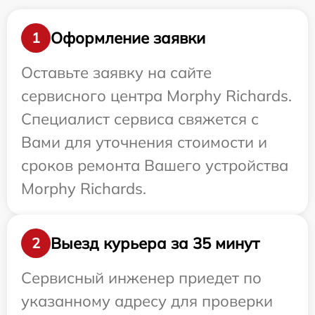
Оформление заявки
1
Оставьте заявку на сайте
сервисного центра Morphy Richards.
Специалист сервиса свяжется с
Вами для уточнения стоимости и
сроков ремонта Вашего устройства
Morphy Richards.
Выезд курьера за 35 минут
2
Сервисный инженер приедет по
указанному адресу для проверки