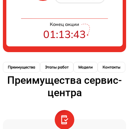
Конец акции
01:13:42
Преимущества
Этапы работ
Модели
Контакты
Преимущества сервис-
центра