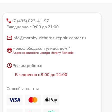
+7 (495) 023-41-97
Ежедневно с 9:00 до 21:00
info@morphy-richards-repair-center.ru
Новослободская улица, дом 4
Адрес сервисного центра Morphy Richards
Режим работы:
Ежедневно с 9:00 до 21:00
Способы оплаты