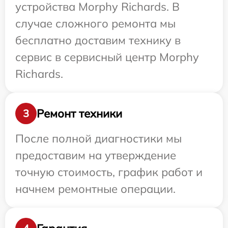
устройства Morphy Richards. В
случае сложного ремонта мы
бесплатно доставим технику в
сервис в сервисный центр Morphy
Richards.
Ремонт техники
3
После полной диагностики мы
предоставим на утверждение
точную стоимость, график работ и
начнем ремонтные операции.