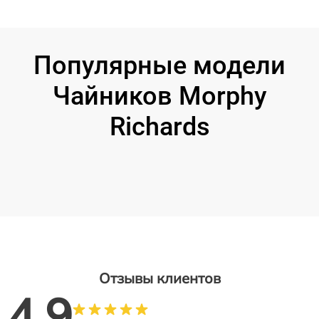
Популярные модели
Чайников Morphy
Richards
Отзывы клиентов
4.9