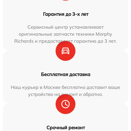
Гарантия до 3-х лет
Сервисный центр устанавливает
оригинальные запчасти техники Morphy
Richards и предоставляет гарантию до 3 лет.
Бесплатная доставка
Наш курьер в Москве бесплатно доставит ваше
устройство на ремонт и обратно.
Срочный ремонт