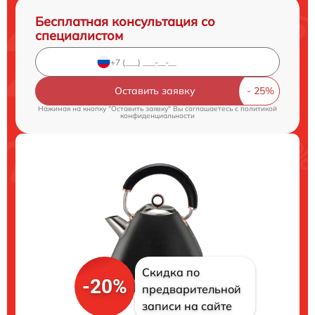
Бесплатная консультация со
специалистом
Оставить заявку
Нажимая на кнопку "Оставить заявку" Вы соглашаетесь c
политикой
конфиденциальности
Скидка по
-20%
предварительной
записи на сайте