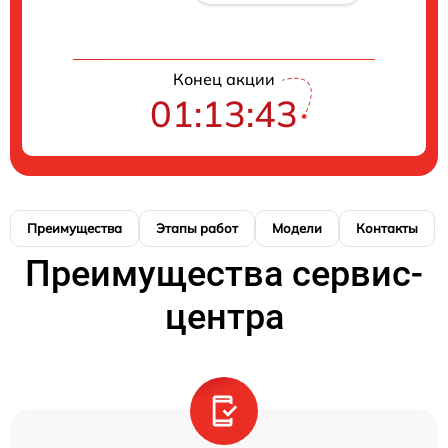
Конец акции
01:13:42
Преимущества
Этапы работ
Модели
Контакты
Преимущества сервис-
центра