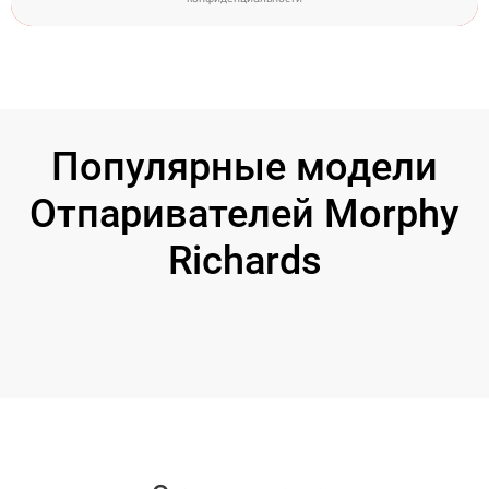
Популярные модели
Отпаривателей Morphy
Richards