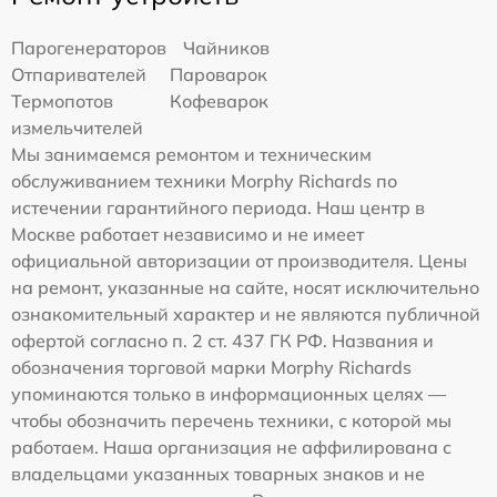
Парогенераторов
Чайников
Отпаривателей
Пароварок
Термопотов
Кофеварок
измельчителей
Мы занимаемся ремонтом и техническим
обслуживанием техники Morphy Richards по
истечении гарантийного периода. Наш центр в
Москве работает независимо и не имеет
официальной авторизации от производителя. Цены
на ремонт, указанные на сайте, носят исключительно
ознакомительный характер и не являются публичной
офертой согласно п. 2 ст. 437 ГК РФ. Названия и
обозначения торговой марки Morphy Richards
упоминаются только в информационных целях —
чтобы обозначить перечень техники, с которой мы
работаем. Наша организация не аффилирована с
владельцами указанных товарных знаков и не