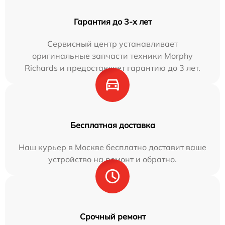
Гарантия до 3-х лет
Сервисный центр устанавливает
оригинальные запчасти техники Morphy
Richards и предоставляет гарантию до 3 лет.
Бесплатная доставка
Наш курьер в Москве бесплатно доставит ваше
устройство на ремонт и обратно.
Срочный ремонт