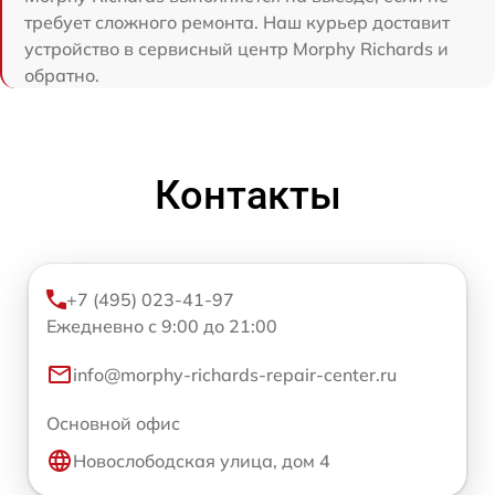
требует сложного ремонта. Наш курьер доставит
устройство в сервисный центр Morphy Richards и
обратно.
Контакты
+7 (495) 023-41-97
Ежедневно с 9:00 до 21:00
info@morphy-richards-repair-center.ru
Основной офис
Новослободская улица, дом 4