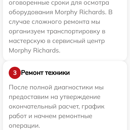
оговоренные сроки для осмотра
оборудования Morphy Richards. В
случае сложного ремонта мы
организуем транспортировку в
мастерскую в сервисный центр
Morphy Richards.
Ремонт техники
3
После полной диагностики мы
предоставим на утверждение
окончательный расчет, график
работ и начнем ремонтные
операции.