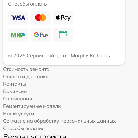
Способы оплаты
© 2026 Сервисный центр Morphy Richards
Стоимость ремонта
Оплата и доставка
Контакты
Вакансии
О компании
Ремонтируемые модели
Наши услуги
Согласие на обработку персональных данных
Способы оплаты
Ремонт устройств