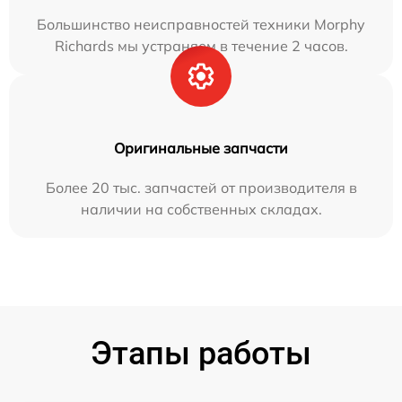
Большинство неисправностей техники Morphy
Richards мы устраняем в течение 2 часов.
Оригинальные запчасти
Более 20 тыс. запчастей от производителя в
наличии на собственных складах.
Этапы работы