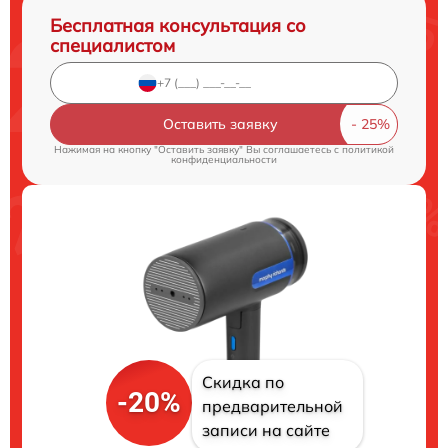
Бесплатная консультация со
специалистом
Оставить заявку
Нажимая на кнопку "Оставить заявку" Вы соглашаетесь c
политикой
конфиденциальности
Скидка по
-20%
предварительной
записи на сайте