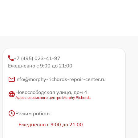
+7 (495) 023-41-97
Ежедневно с 9:00 до 21:00
info@morphy-richards-repair-center.ru
Новослободская улица, дом 4
Адрес сервисного центра Morphy Richards
Режим работы:
Ежедневно с 9:00 до 21:00