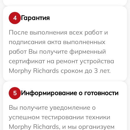
Гарантия
4
После выполнения всех работ и
подписания акта выполненных
работ Вы получите фирменный
сертификат на ремонт устройства
Morphy Richards сроком до 3 лет.
Информирование о готовности
5
Вы получите уведомление о
успешном тестировании техники
Morphy Richards, и мы организуем