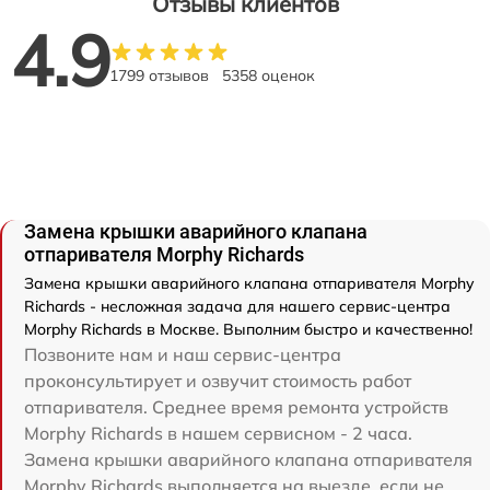
Отзывы клиентов
4.9
1799 отзывов
5358 оценок
Замена крышки аварийного клапана
отпаривателя Morphy Richards
Замена крышки аварийного клапана отпаривателя Morphy
Richards - несложная задача для нашего сервис-центра
Morphy Richards в Москве. Выполним быстро и качественно!
Позвоните нам и наш сервис-центра
проконсультирует и озвучит стоимость работ
отпаривателя. Среднее время ремонта устройств
Morphy Richards в нашем сервисном - 2 часа.
Замена крышки аварийного клапана отпаривателя
Morphy Richards выполняется на выезде, если не