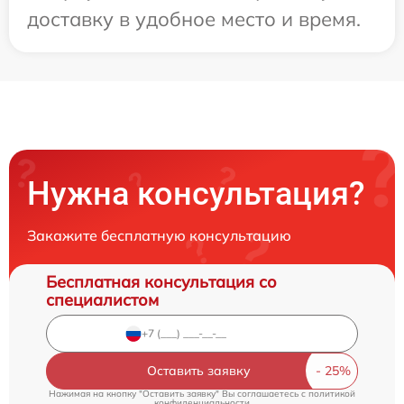
доставку в удобное место и время.
Нужна консультация?
Закажите бесплатную консультацию
Бесплатная консультация со
специалистом
Оставить заявку
Нажимая на кнопку "Оставить заявку" Вы соглашаетесь c
политикой
конфиденциальности