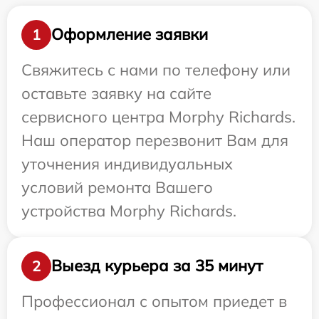
Оформление заявки
1
Свяжитесь с нами по телефону или
оставьте заявку на сайте
сервисного центра Morphy Richards.
Наш оператор перезвонит Вам для
уточнения индивидуальных
условий ремонта Вашего
устройства Morphy Richards.
Выезд курьера за 35 минут
2
Профессионал с опытом приедет в