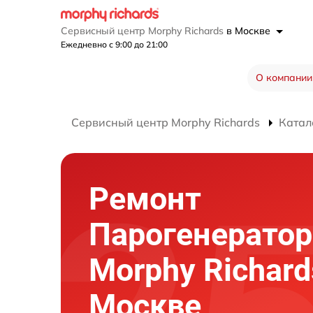
Сервисный центр Morphy Richards
в Москве
Ежедневно с 9:00 до 21:00
О компании
Сервисный центр Morphy Richards
Катал
Ремонт
Парогенератор
Morphy Richard
Москве