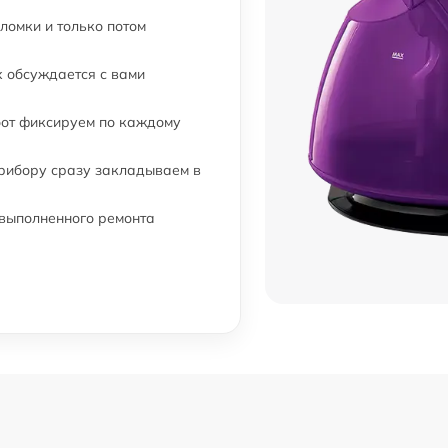
ломки и только потом
 обсуждается с вами
бот фиксируем по каждому
прибору сразу закладываем в
 выполненного ремонта