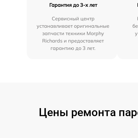
Гарантия до 3-х лет
Сервисный центр
устанавливает оригинальные
бе
запчасти техники Morphy
у
Richards и предоставляет
гарантию до 3 лет.
Цены ремонта паро