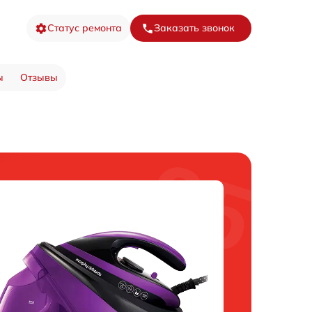
Статус ремонта
Заказать звонок
ы
Отзывы