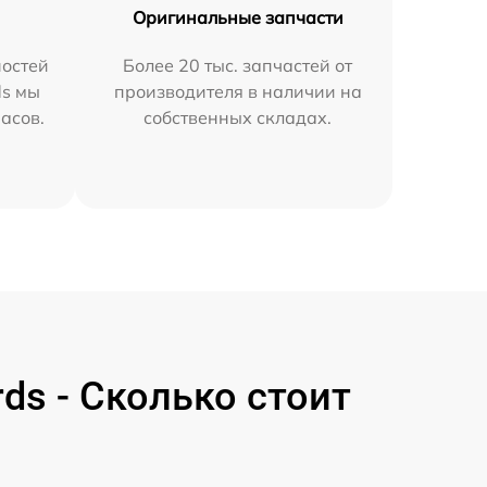
Оригинальные запчасти
остей
Более 20 тыс. запчастей от
ds мы
производителя в наличии на
часов.
собственных складах.
ds - Сколько стоит