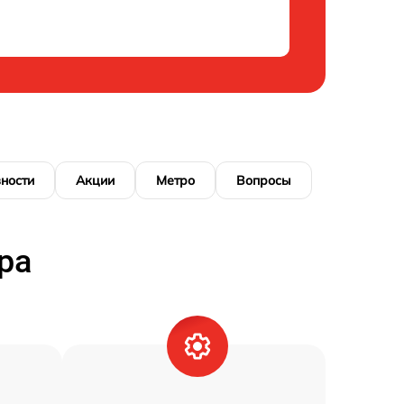
ности
Акции
Метро
Вопросы
ра