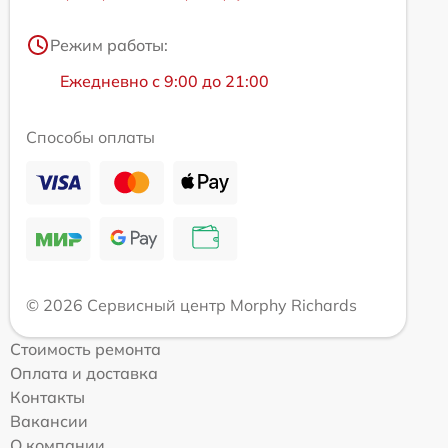
Режим работы:
Ежедневно с 9:00 до 21:00
Способы оплаты
© 2026 Сервисный центр Morphy Richards
Стоимость ремонта
Оплата и доставка
Контакты
Вакансии
О компании