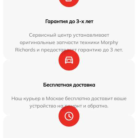
Гарантия до 3-х лет
Сервисный центр устанавливает
оригинальные запчасти техники Morphy
Richards и предоставляет гарантию до 3 лет.
Бесплатная доставка
Наш курьер в Москве бесплатно доставит ваше
устройство на ремонт и обратно.