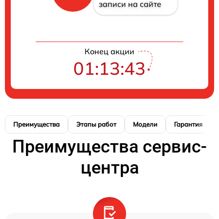
записи на сайте
Конец акции
01:13:42
Преимущества
Этапы работ
Модели
Гарантия
Преимущества сервис-
центра