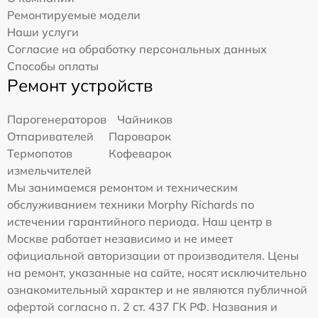
Ремонтируемые модели
Наши услуги
Согласие на обработку персональных данных
Способы оплаты
Ремонт устройств
Парогенераторов
Чайников
Отпаривателей
Пароварок
Термопотов
Кофеварок
измельчителей
Мы занимаемся ремонтом и техническим
обслуживанием техники Morphy Richards по
истечении гарантийного периода. Наш центр в
Москве работает независимо и не имеет
официальной авторизации от производителя. Цены
на ремонт, указанные на сайте, носят исключительно
ознакомительный характер и не являются публичной
офертой согласно п. 2 ст. 437 ГК РФ. Названия и