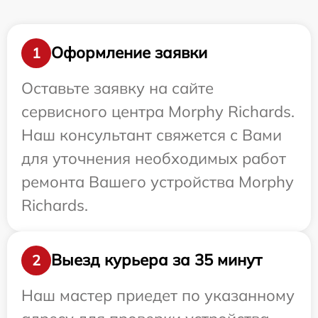
Оформление заявки
1
Оставьте заявку на сайте
сервисного центра Morphy Richards.
Наш консультант свяжется с Вами
для уточнения необходимых работ
ремонта Вашего устройства Morphy
Richards.
Выезд курьера за 35 минут
2
Наш мастер приедет по указанному