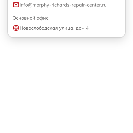
info@morphy-richards-repair-center.ru
Основной офис
Новослободская улица, дом 4