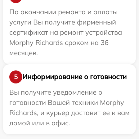
По окончании ремонта и оплаты
услуги Вы получите фирменный
сертификат на ремонт устройства
Morphy Richards сроком на 36
месяцев.
Информирование о готовности
5
Вы получите уведомление о
готовности Вашей техники Morphy
Richards, и курьер доставит ее к вам
домой или в офис.