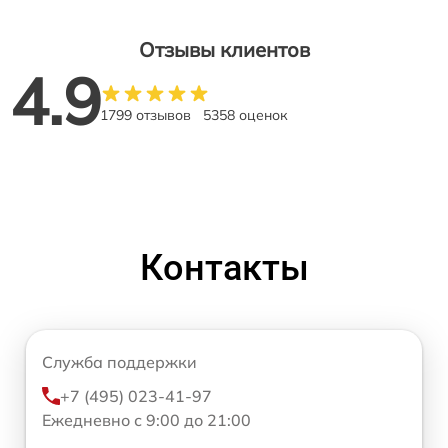
Отзывы клиентов
4.9
1799 отзывов
5358 оценок
Контакты
Служба поддержки
+7 (495) 023-41-97
Ежедневно с 9:00 до 21:00