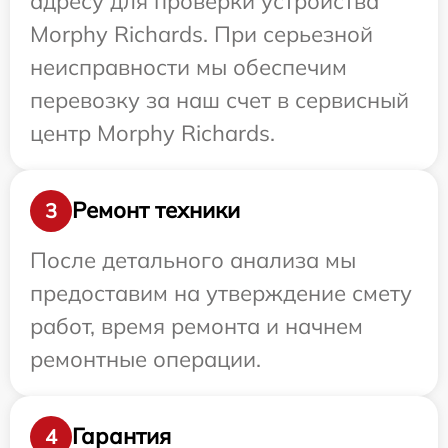
адресу для проверки устройства
Morphy Richards. При серьезной
неисправности мы обеспечим
перевозку за наш счет в сервисный
центр Morphy Richards.
Ремонт техники
3
После детального анализа мы
предоставим на утверждение смету
работ, время ремонта и начнем
ремонтные операции.
Гарантия
4