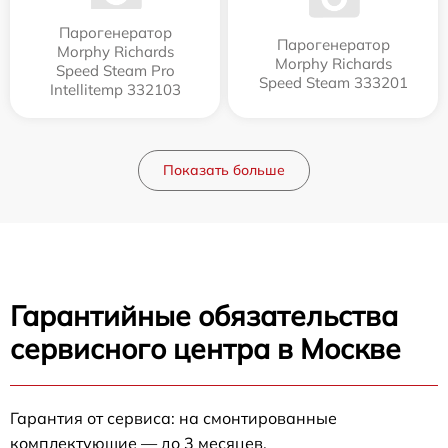
Парогенератор
Парогенератор
Morphy Richards
Morphy Richards
Speed Steam Pro
Speed Steam 333201
Intellitemp 332103
Показать больше
Гарантийные обязательства
сервисного центра в Москве
Гарантия от сервиса: на смонтированные
комплектующие — до 3 месяцев.