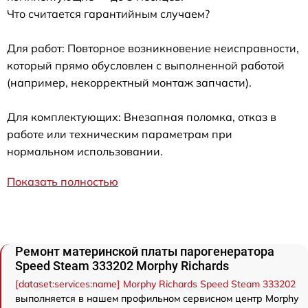
Что считается гарантийным случаем?
Для работ: Повторное возникновение неисправности,
который прямо обусловлен с выполненной работой
(например, некорректный монтаж запчасти).
Для комплектующих: Внезапная поломка, отказ в
работе или техническим параметрам при
нормальном использовании.
Показать полностью
Ремонт материнской платы парогенератора
Speed Steam 333202 Morphy Richards
[dataset:services:name] Morphy Richards Speed Steam 333202
выполняется в нашем профильном сервисном центр Morphy