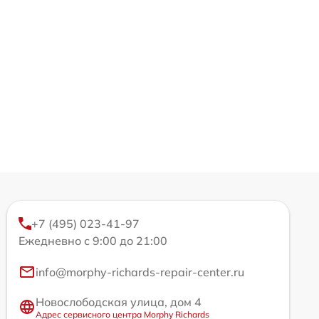
+7 (495) 023-41-97
Ежедневно с 9:00 до 21:00
info@morphy-richards-repair-center.ru
Новослободская улица, дом 4
Адрес сервисного центра Morphy Richards